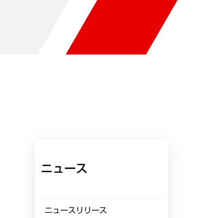
ニュース
ニュースリリース