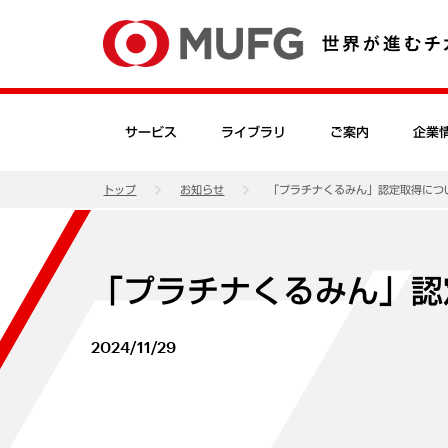
サービス
ライブラリ
ご案内
企業
トップ
お知らせ
「プラチナくるみん」認定取得につ
「プラチナくるみん」認
2024/11/29