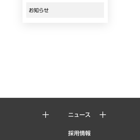
お知らせ
ニュース
ニュースリリース
採用情報
お知らせ