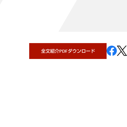
全文紹介PDFダウンロード