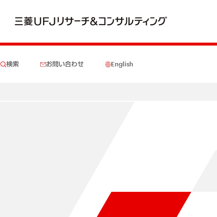
検索
お問い合わせ
English