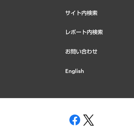
サイト内検索
レポート内検索
お問い合わせ
English
表示