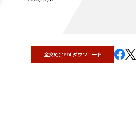
全文紹介PDFダウンロード