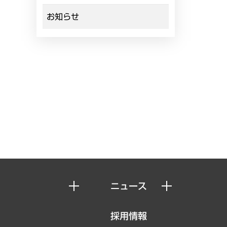
お知らせ
ニュース
ニュースリリース
採用情報
お知らせ