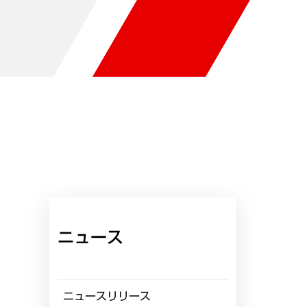
ニュース
ニュースリリース