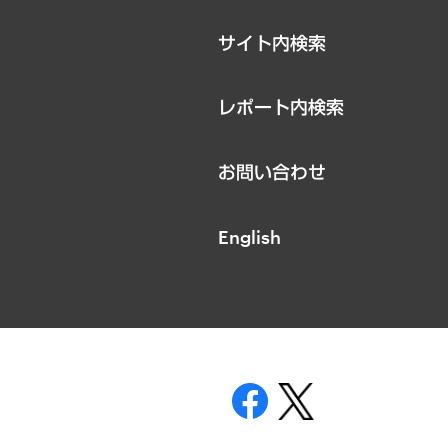
サイト内検索
レポート内検索
お問い合わせ
English
表示