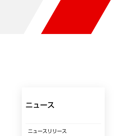
ニュース
ニュースリリース