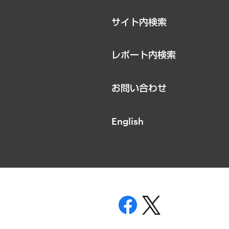
サイト内検索
レポート内検索
お問い合わせ
English
表示