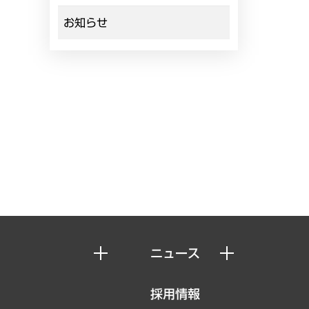
お知らせ
ニュース
ニュースリリース
採用情報
お知らせ