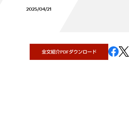
2025/04/21
全文紹介PDFダウンロード