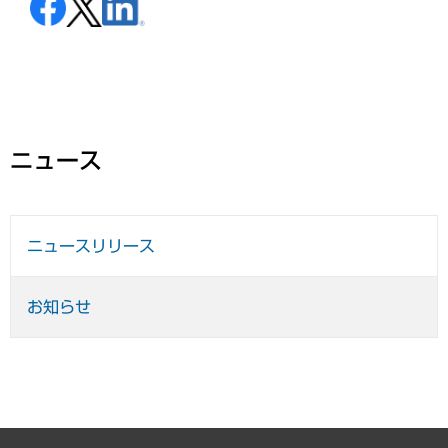
ニュース
ニュースリリース
お知らせ