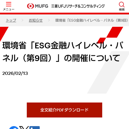
メニュー
検索
トップ
お知らせ
環境省「ESG金融ハイレベル・パネル（第9回
環境省「ESG金融ハイレベル・パ
ネル（第9回）」の開催について
2026/02/13
全文紹介PDFダウンロード