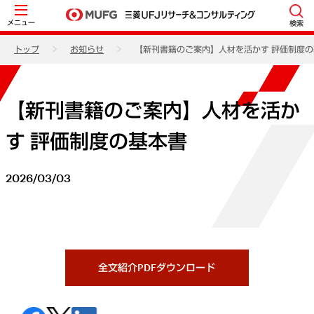
メニュー
検索
トップ
お知らせ
【新刊書籍のご案内】人材を活かす 評価制度
【新刊書籍のご案内】人材を活か
す 評価制度の基本書
2026/03/03
全文紹介PDFダウンロード