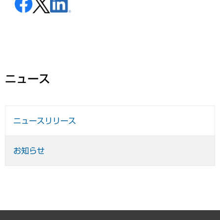
ニュース
ニュースリリース
お知らせ