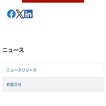
ニュース
ニュースリリース
お知らせ