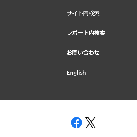
サイト内検索
レポート内検索
お問い合わせ
English
表示