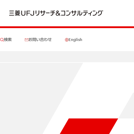
検索
お問い合わせ
English