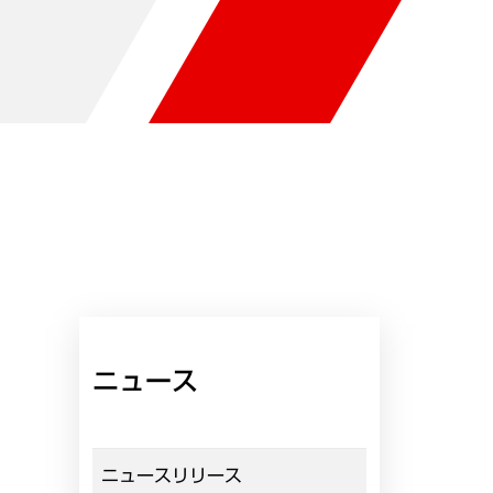
ニュース
ニュースリリース