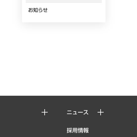
お知らせ
ニュース
ニュースリリース
採用情報
お知らせ