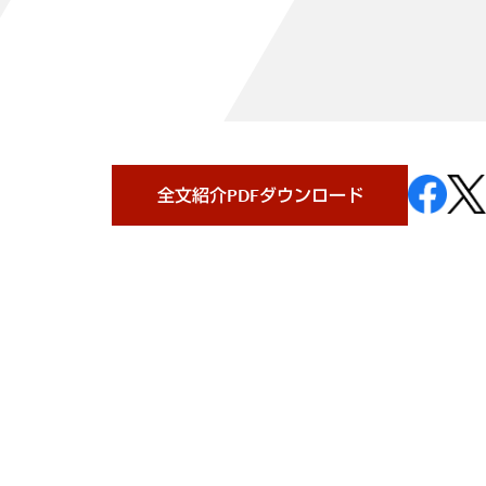
全文紹介PDFダウンロード