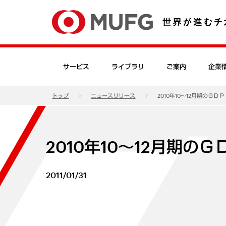
サービス
ライブラリ
ご案内
企業
トップ
ニュースリリース
2010年10～12月期のＧＤ
2010年10～12月期の
2011/01/31