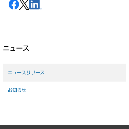
ニュース
ニュースリリース
お知らせ