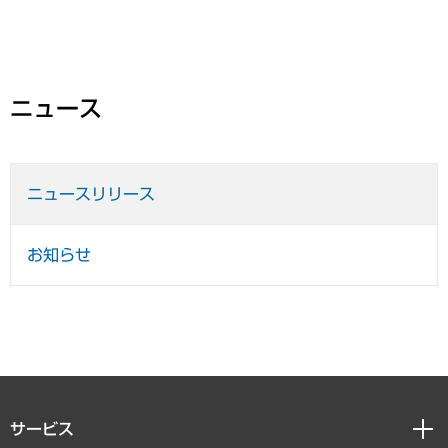
ニュース
ニュースリリース
お知らせ
サービス