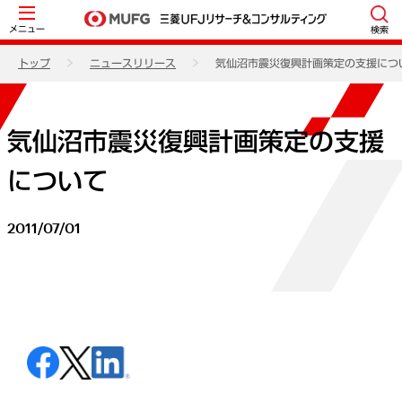
メニュー
検索
トップ
ニュースリリース
気仙沼市震災復興計画策定の支援につ
気仙沼市震災復興計画策定の支援
について
2011/07/01