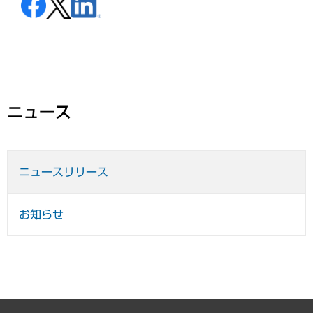
ニュース
ニュースリリース
お知らせ