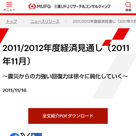
メニュー
検索
トップ
ニュースリリース
2011/2012年度経済見通し（2011年11
2011/2012年度経済見通し（2011
年11月）
～震災からの力強い回復力は徐々に鈍化していく～
2011/11/16
全文紹介PDFダウンロード