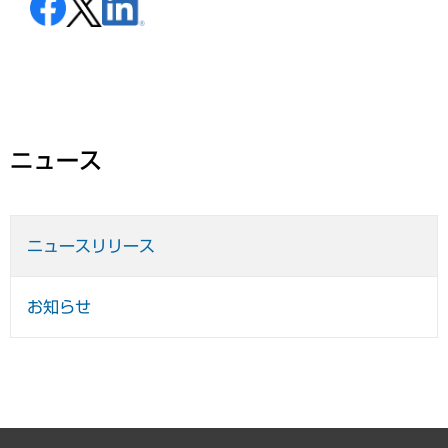
ニュース
ニュースリリース
お知らせ