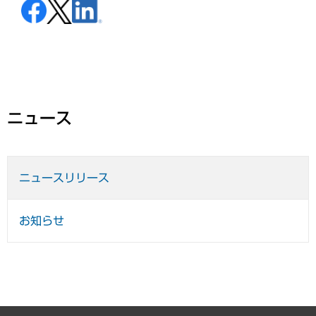
ニュース
ニュースリリース
お知らせ