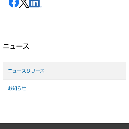
ニュース
ニュースリリース
お知らせ