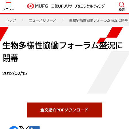
メニュー
検索
トップ
ニュースリリース
生物多様性協働フォーラム盛況に閉幕
生物多様性協働フォーラム盛況に
閉幕
2012/02/15
全文紹介PDFダウンロード