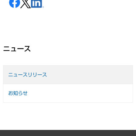
ニュース
ニュースリリース
お知らせ