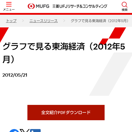
メニュー
検索
トップ
ニュースリリース
グラフで見る東海経済（2012年5月）
グラフで見る東海経済（2012年5
月）
2012/05/21
全文紹介PDFダウンロード