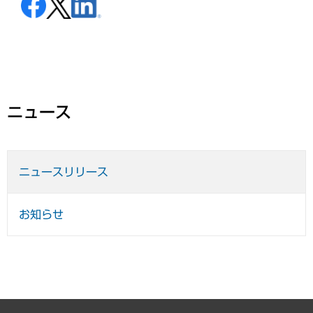
ニュース
ニュースリリース
お知らせ