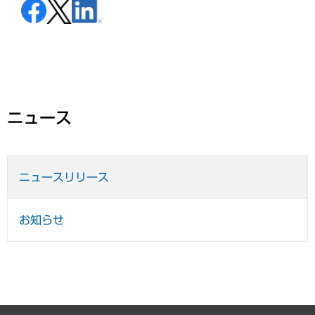
ニュース
ニュースリリース
お知らせ