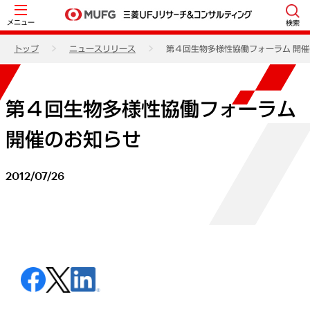
メニュー
検索
トップ
ニュースリリース
第４回生物多様性協働フォーラム 開
第４回生物多様性協働フォーラム
開催のお知らせ
2012/07/26