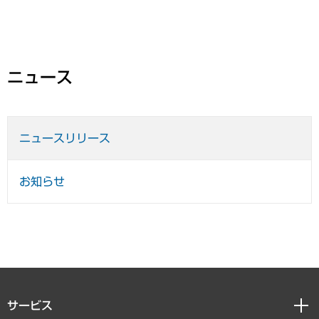
ニュース
ニュースリリース
お知らせ
サービス