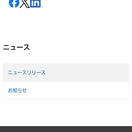
ニュース
ニュースリリース
お知らせ