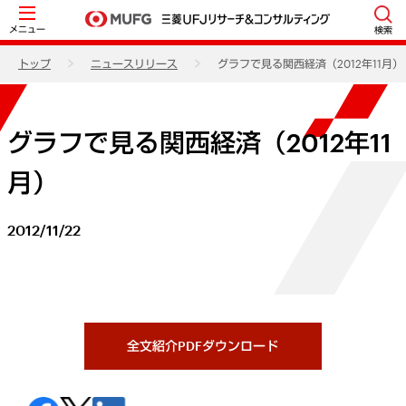
メニュー
検索
トップ
ニュースリリース
グラフで見る関西経済（2012年11月）
グラフで見る関西経済（2012年11
月）
2012/11/22
全文紹介PDFダウンロード