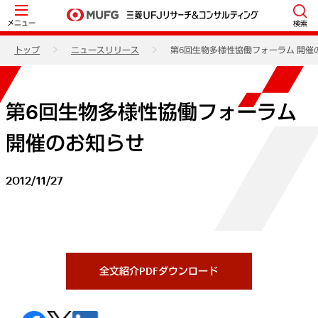
メニュー
検索
トップ
ニュースリリース
第6回生物多様性協働フォーラム 開催
第6回生物多様性協働フォーラム
開催のお知らせ
2012/11/27
全文紹介PDFダウンロード