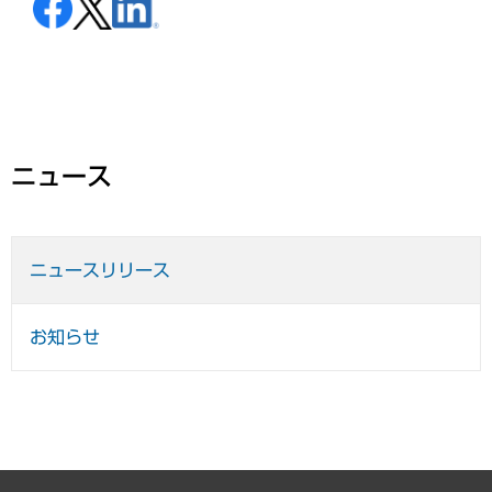
ニュース
ニュースリリース
お知らせ