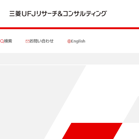
検索
お問い合わせ
English