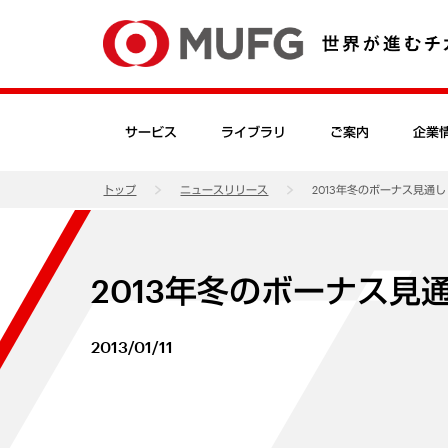
サービス
ライブラリ
ご案内
企業
トップ
ニュースリリース
2013年冬のボーナス見通し
2013年冬のボーナス見
2013/01/11