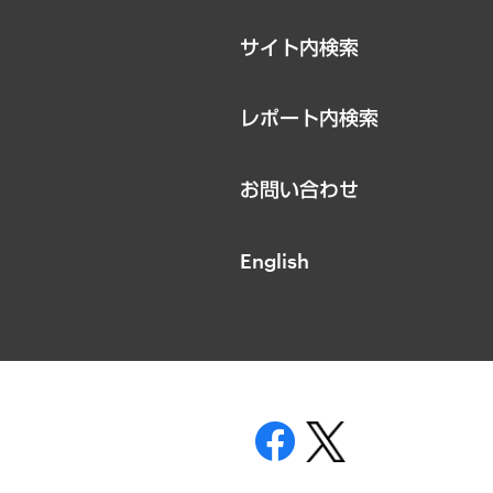
サイト内検索
レポート内検索
お問い合わせ
English
表示