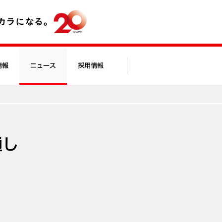
情報
ニュース
採用情報
通し