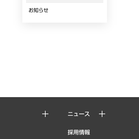
お知らせ
ニュース
ニュースリリース
採用情報
お知らせ