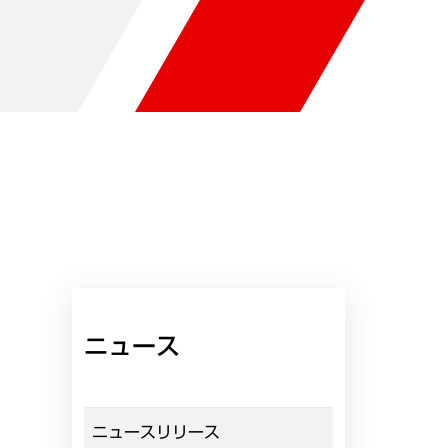
ニュース
ニュースリリース