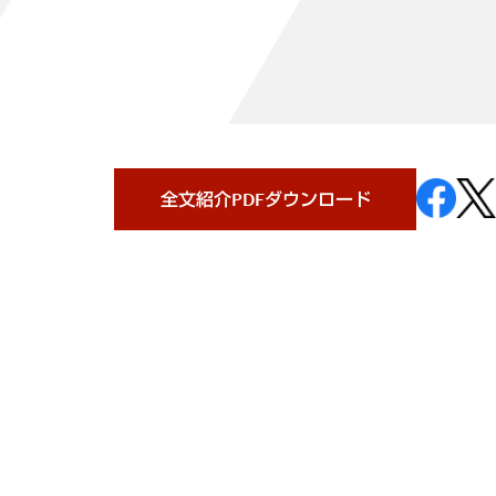
全文紹介PDFダウンロード