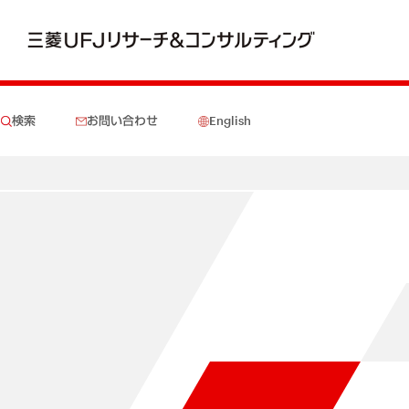
検索
お問い合わせ
English