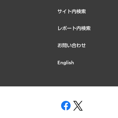
サイト内検索
レポート内検索
お問い合わせ
English
表示