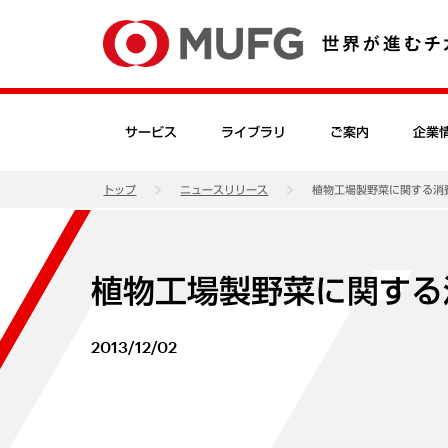
サービス
ライブラリ
ご案内
企業
トップ
ニュースリリース
植物工場製野菜に関する消
植物工場製野菜に関する
2013/12/02