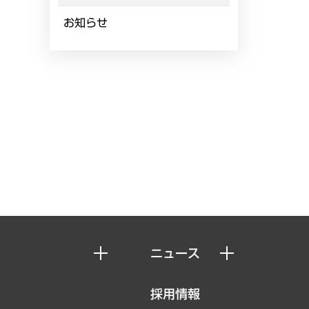
お知らせ
ニュース
ニュースリリース
採用情報
お知らせ