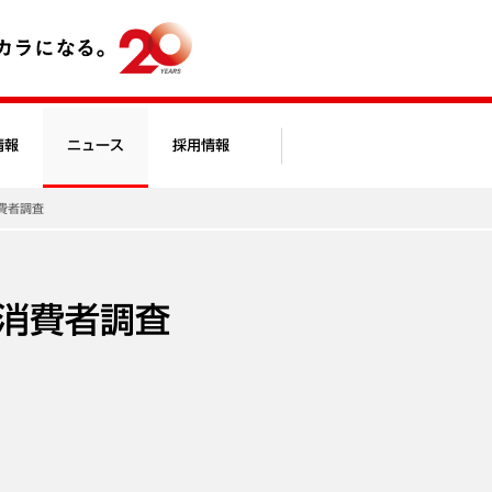
情報
ニュース
採用情報
費者調査
消費者調査