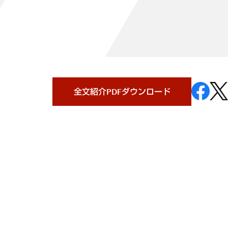
全文紹介PDFダウンロード