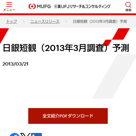
メニュー
検索
トップ
ニュースリリース
日銀短観（2013年3月調査）予測
日銀短観（2013年3月調査）予測
2013/03/21
全文紹介PDFダウンロード