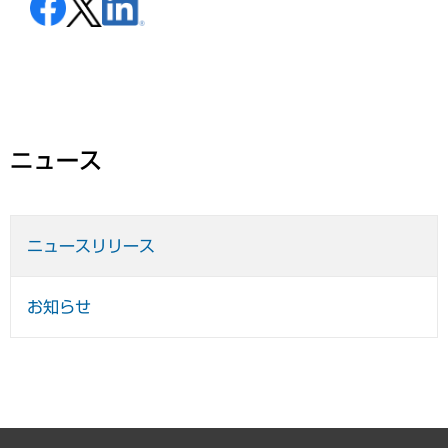
ニュース
ニュースリリース
お知らせ