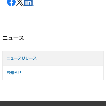
ニュース
ニュースリリース
お知らせ