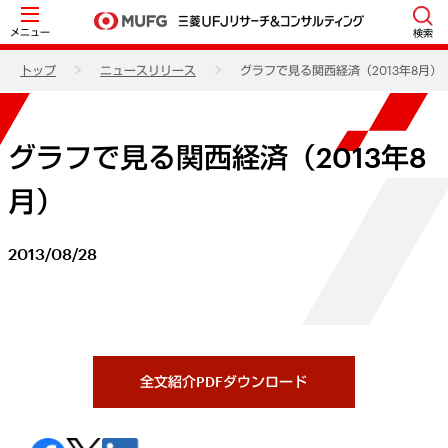
メニュー
検索
トップ
ニュースリリース
グラフで見る関西経済（2013年8月）
グラフで見る関西経済（2013年8
月）
2013/08/28
全文紹介PDFダウンロード