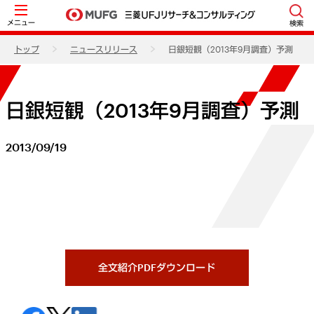
メニュー
検索
トップ
ニュースリリース
日銀短観（2013年9月調査）予測
日銀短観（2013年9月調査）予測
2013/09/19
全文紹介PDFダウンロード