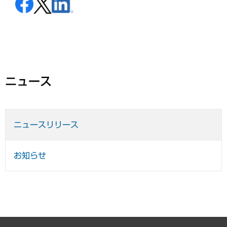
ニュース
ニュースリリース
お知らせ