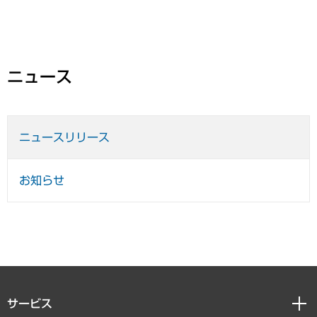
ニュース
ニュースリリース
お知らせ
サービス