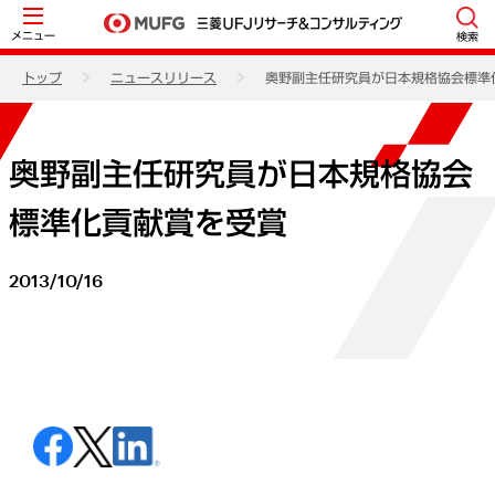
メニュー
検索
トップ
ニュースリリース
奥野副主任研究員が日本規格協会標準
奥野副主任研究員が日本規格協会
標準化貢献賞を受賞
2013/10/16