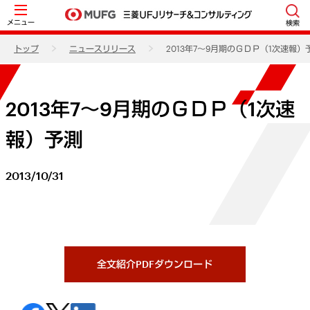
メニュー
検索
トップ
ニュースリリース
2013年7～9月期のＧＤＰ（1次速報）
2013年7～9月期のＧＤＰ（1次速
報）予測
2013/10/31
全文紹介PDFダウンロード