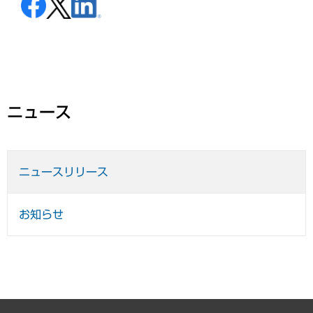
ニュース
ニュースリリース
お知らせ