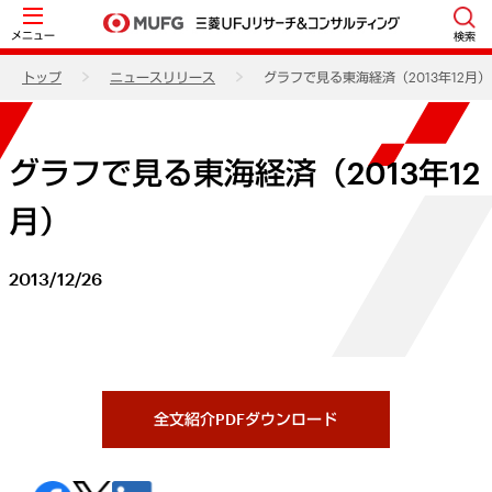
メニュー
検索
トップ
ニュースリリース
グラフで見る東海経済（2013年12月）
グラフで見る東海経済（2013年12
月）
2013/12/26
全文紹介PDFダウンロード