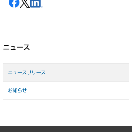
ニュース
ニュースリリース
お知らせ