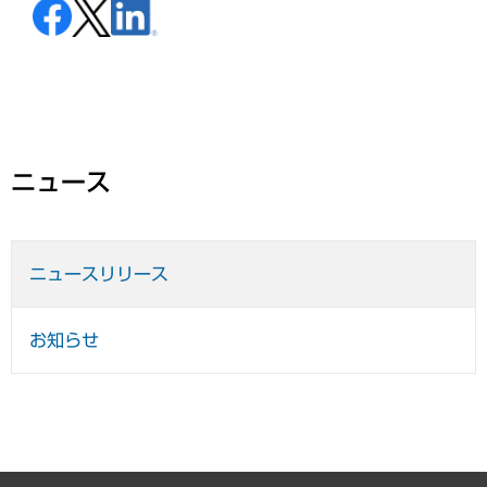
ニュース
ニュースリリース
お知らせ