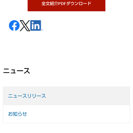
全文紹介PDFダウンロード
ニュース
ニュースリリース
お知らせ