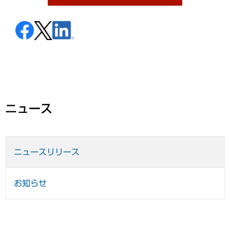
ニュース
ニュースリリース
お知らせ