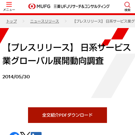
メニュー
検索
トップ
ニュースリリース
【プレスリリース】 日系サービス業
【プレスリリース】 日系サービス
業グローバル展開動向調査
2014/05/30
全文紹介PDFダウンロード