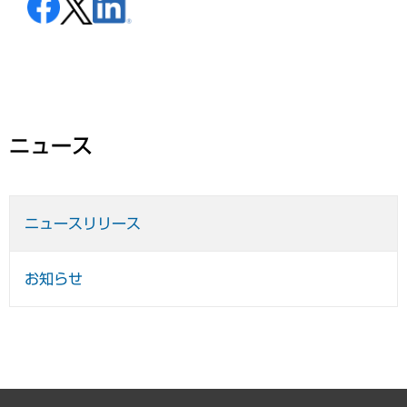
ニュース
ニュースリリース
お知らせ