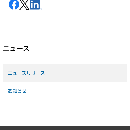
ニュース
ニュースリリース
お知らせ