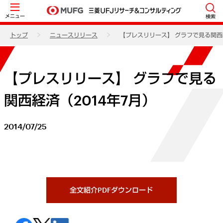
メニュー
検索
トップ
ニュースリリース
【プレスリリース】 グラフで見る関西経
【プレスリリース】 グラフで見る
関西経済（2014年7月）
2014/07/25
全文紹介PDFダウンロード