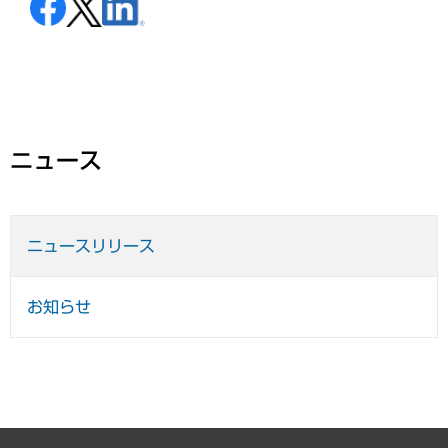
ニュース
ニュースリリース
お知らせ