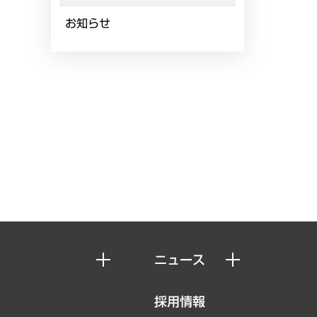
お知らせ
ニュース
ニュースリリース
採用情報
お知らせ