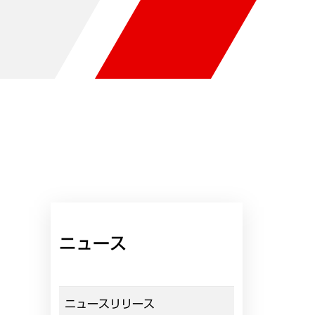
ニュース
ニュースリリース