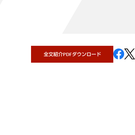
全文紹介PDFダウンロード