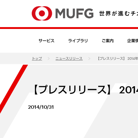
サービス
ライブラリ
ご案内
企業
トップ
ニュースリリース
【プレスリリース】 2014
【プレスリリース】 20
2014/10/31