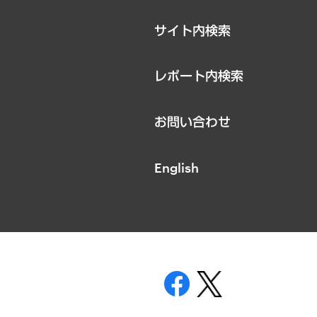
サイト内検索
レポート内検索
お問い合わせ
English
表示