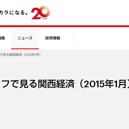
情報
ニュース
採用情報
で見る関西経済（2015年1月）
フで見る関西経済（2015年1月