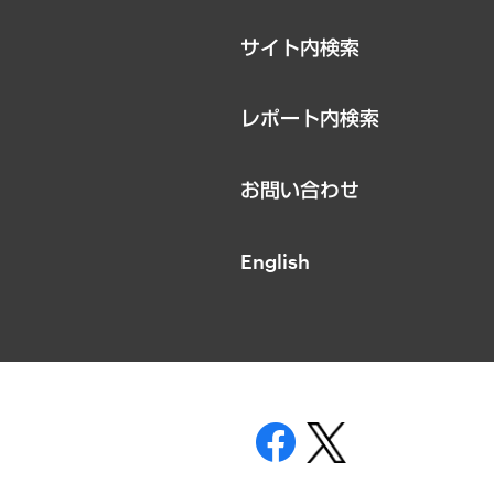
サイト内検索
レポート内検索
お問い合わせ
English
表示