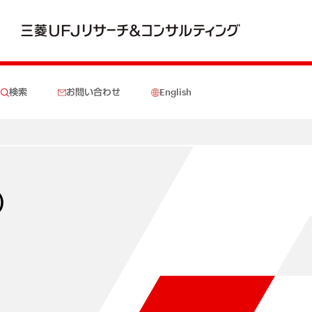
検索
お問い合わせ
English
）