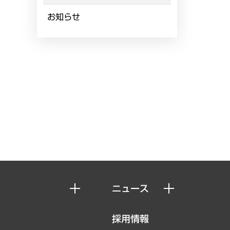
お知らせ
ニュース
ニュースリリース
採用情報
お知らせ