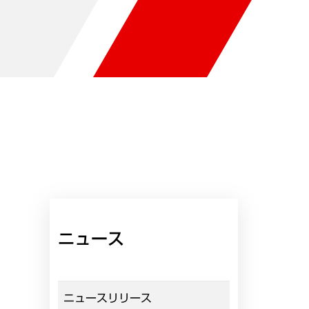
ニュース
ニュースリリース