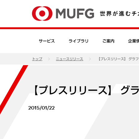
サービス
ライブラリ
ご案内
企業
トップ
ニュースリリース
【プレスリリース】 グラフ
【プレスリリース】 グラ
2015/01/22