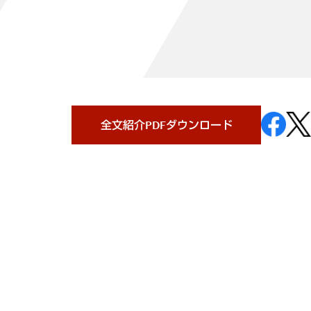
全文紹介PDFダウンロード