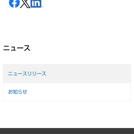
ニュース
ニュースリリース
お知らせ