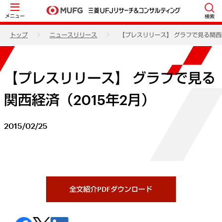
メニュー
検索
トップ
ニュースリリース
【プレスリリース】 グラフで見る関西経
【プレスリリース】 グラフで見る
関西経済（2015年2月）
2015/02/25
全文紹介PDFダウンロード