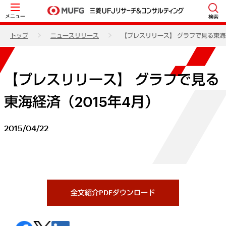
メニュー
検索
トップ
ニュースリリース
【プレスリリース】 グラフで見る東海経
【プレスリリース】 グラフで見る
東海経済（2015年4月）
2015/04/22
全文紹介PDFダウンロード