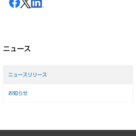
ニュース
ニュースリリース
お知らせ