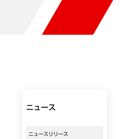
ニュース
ニュースリリース