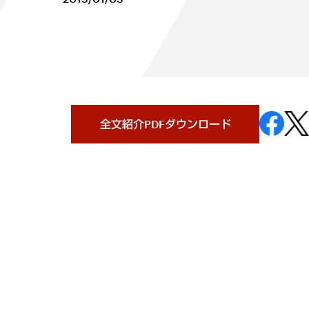
全文紹介PDFダウンロード