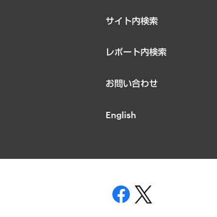
サイト内検索
レポート内検索
お問い合わせ
English
表示