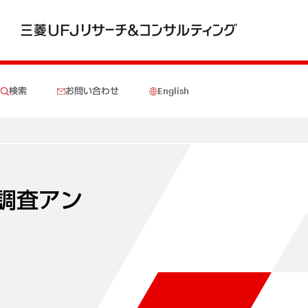
検索
お問い合わせ
English
識調査アン