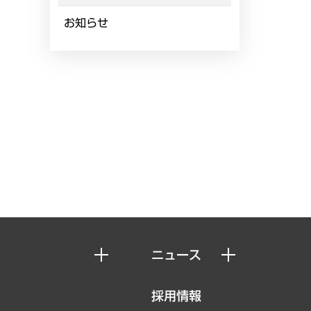
お知らせ
ニュース
ニュースリリース
採用情報
お知らせ