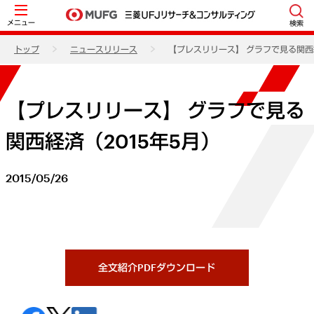
メニュー
検索
トップ
ニュースリリース
【プレスリリース】 グラフで見る関西経
【プレスリリース】 グラフで見る
関西経済（2015年5月）
2015/05/26
全文紹介PDFダウンロード