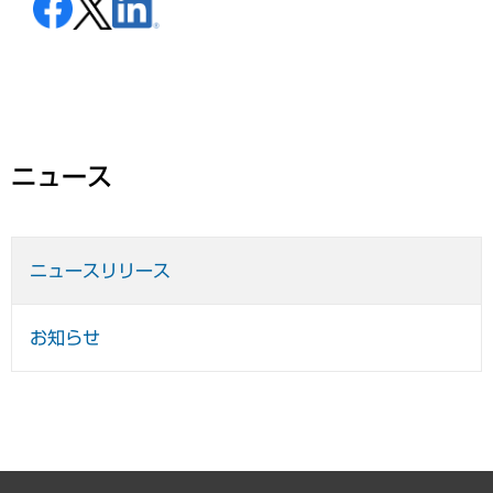
ニュース
ニュースリリース
お知らせ