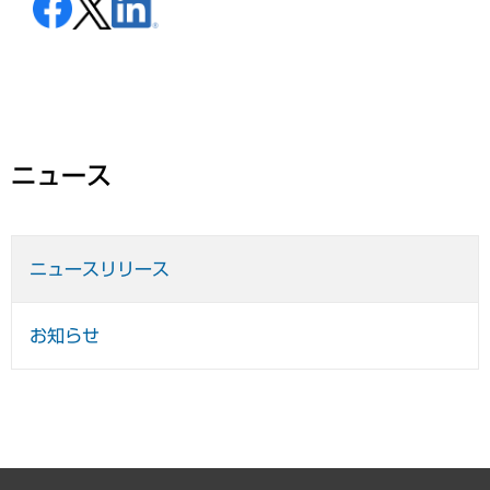
ニュース
ニュースリリース
お知らせ