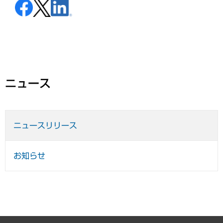
ニュース
ニュースリリース
お知らせ