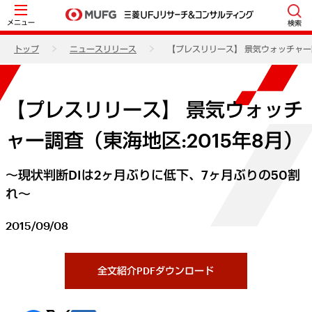
メニュー
検索
トップ
ニュースリリース
【プレスリリース】 景気ウォッチャー調
【プレスリリース】 景気ウォッチ
ャー調査（東海地区:2015年8月）
～現状判断DIは2ヶ月ぶりに低下、7ヶ月ぶりの50割
れ～
2015/09/08
全文紹介PDFダウンロード