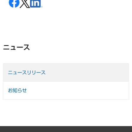
ニュース
ニュースリリース
お知らせ