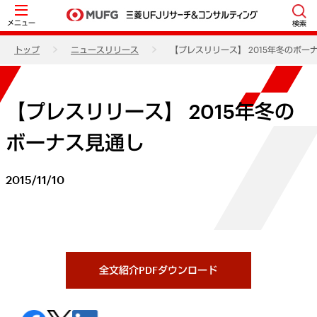
メニュー
検索
トップ
ニュースリリース
【プレスリリース】 2015年冬のボー
【プレスリリース】 2015年冬の
ボーナス見通し
2015/11/10
全文紹介PDFダウンロード