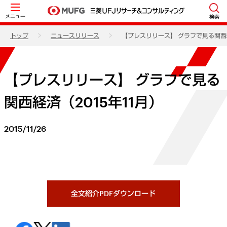
メニュー
検索
トップ
ニュースリリース
【プレスリリース】 グラフで見る関西経
【プレスリリース】 グラフで見る
関西経済（2015年11月）
2015/11/26
全文紹介PDFダウンロード