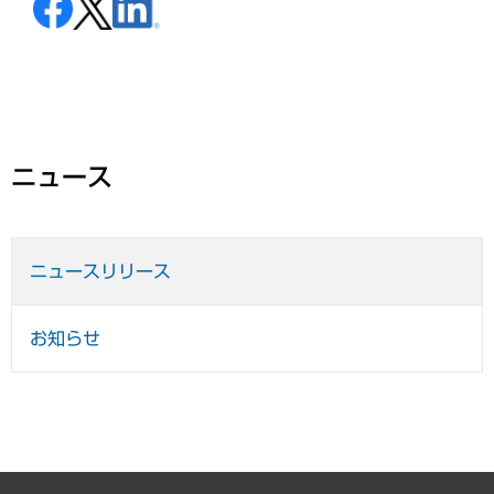
ニュース
ニュースリリース
お知らせ