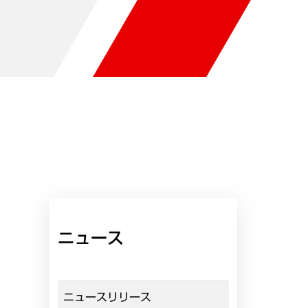
ニュース
ニュースリリース