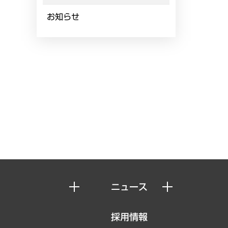
お知らせ
ニュース
ニュースリリース
採用情報
お知らせ