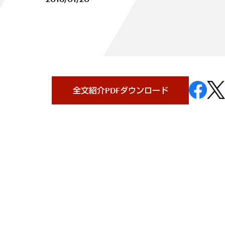
全文紹介PDFダウンロード