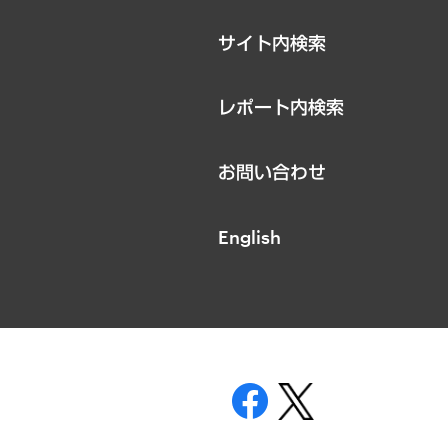
サイト内検索
レポート内検索
お問い合わせ
English
表示