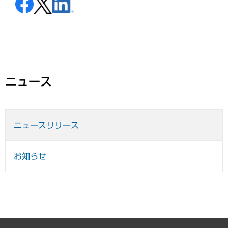
ニュース
ニュースリリース
お知らせ