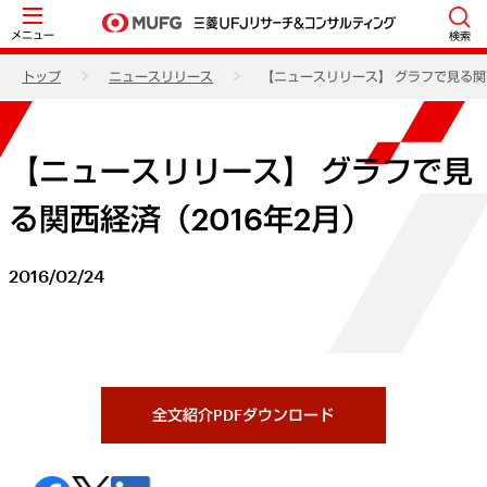
メニュー
検索
トップ
ニュースリリース
【ニュースリリース】 グラフで見る関西
【ニュースリリース】 グラフで見
る関西経済（2016年2月）
2016/02/24
全文紹介PDFダウンロード