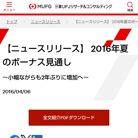
メニュー
検索
トップ
ニュースリリース
【ニュースリリース】 2016年夏のボ
【ニュースリリース】 2016年夏
のボーナス見通し
～小幅ながらも2年ぶりに増加へ～
2016/04/06
全文紹介PDFダウンロード