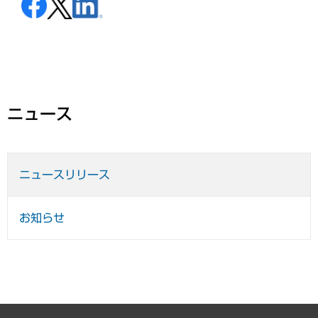
ニュース
ニュースリリース
お知らせ