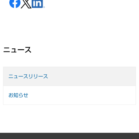
ニュース
ニュースリリース
お知らせ