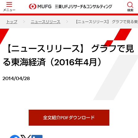
メニュー
検索
トップ
ニュースリリース
【ニュースリリース】 グラフで見る東海
【ニュースリリース】 グラフで見
る東海経済（2016年4月）
2014/04/28
全文紹介PDFダウンロード