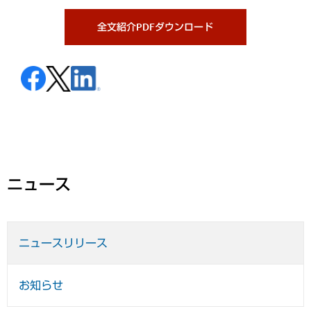
全文紹介PDFダウンロード
ニュース
ニュースリリース
お知らせ