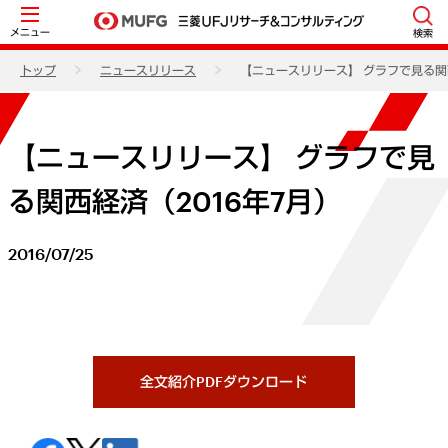
メニュー
検索
トップ
ニュースリリース
【ニュースリリース】 グラフで見る関西
【ニュースリリース】 グラフで見
る関西経済（2016年7月）
2016/07/25
全文紹介PDFダウンロード