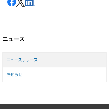
ニュース
ニュースリリース
お知らせ