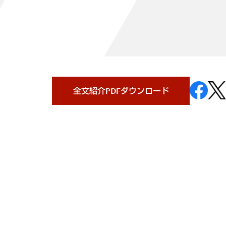
全文紹介PDFダウンロード