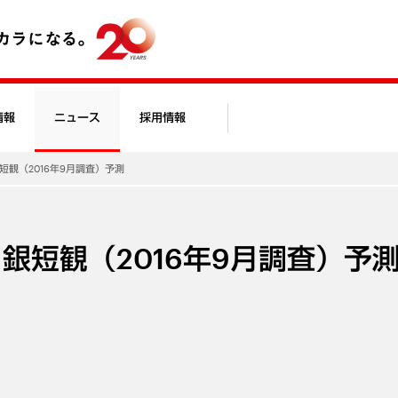
情報
ニュース
採用情報
短観（2016年9月調査）予測
銀短観（2016年9月調査）予