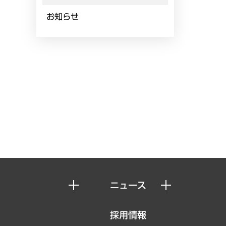
お知らせ
ニュース
ニュースリリース
採用情報
お知らせ